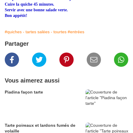
Cuire la quiche 45 minutes.
Servir avec une bonne salade verte.
Bon appétit!
#quiches - tartes salées - tourtes
#entrées
Partager
Vous aimerez aussi
Piadina façon tarte
Tarte poireaux et lardons fumés de
volaille