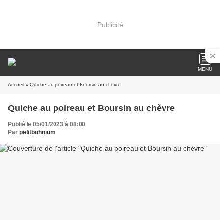
Publicité
MENU
Accueil
» Quiche au poireau et Boursin au chèvre
Quiche au poireau et Boursin au chèvre
Publié le 05/01/2023 à 08:00
Par
petitbohnium