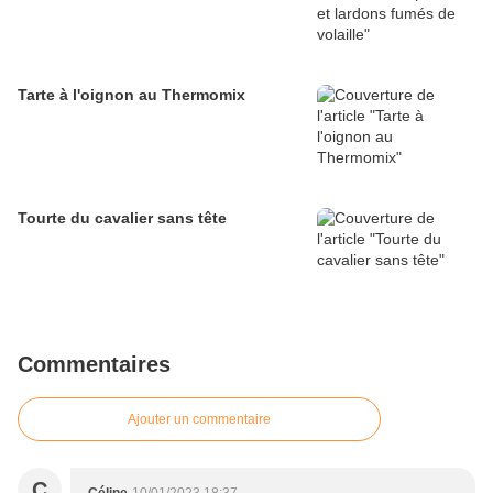
Tarte à l'oignon au Thermomix
Tourte du cavalier sans tête
Commentaires
Ajouter un commentaire
C