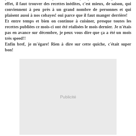
effet, il faut trouver des recettes inédites, c'est mieux, de saison, qui
conviennent à peu près à un grand nombre de personnes et qui
plaisent aussi à nos cobayes! oui parce que il faut manger derrière!
Et entre temps et bien on continue à cuisiner, presque toutes les
recettes publiées ce mois-ci ont été réalisées le mois dernier. Je n'étais
pas en avance sur décembre, je peux vous dire que ça a été un mois
très speed!!
Enfin bref, je m'égare! Rien à dire sur cette quiche, c'était super
bon!
Publicité