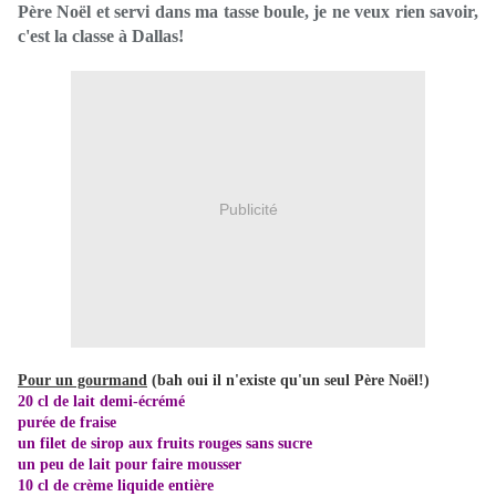
Père Noël et servi dans ma tasse boule, je ne veux rien savoir,
c'est la classe à Dallas!
Publicité
Pour un gourmand
(bah oui il n'existe qu'un seul Père Noël!)
20 cl de lait demi-écrémé
purée de fraise
un filet de sirop aux fruits rouges sans sucre
un peu de lait pour faire mousser
10 cl de crème liquide entière