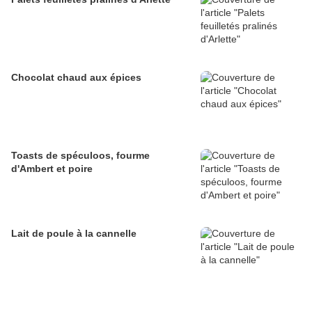
Chocolat chaud aux épices
Toasts de spéculoos, fourme
d'Ambert et poire
Lait de poule à la cannelle