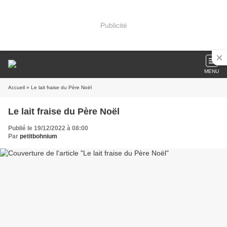
Publicité
MENU
Accueil
» Le lait fraise du Père Noël
Le lait fraise du Père Noël
Publié le 19/12/2022 à 08:00
Par
petitbohnium