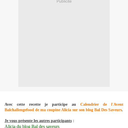
Publicité
Avec cette recette je participe au
Calendrier de l'Avent
Balchallengefood de ma coupine Alicia sur son blog Bal Des Saveurs
.
Je vous présente les autres participants
:
Alicia du blog
Bal des saveurs