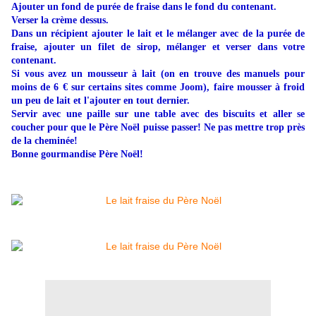
Ajouter un fond de purée de fraise dans le fond du contenant.
Verser la crème dessus.
Dans un récipient ajouter le lait et le mélanger avec de la purée de
fraise, ajouter un filet de sirop, mélanger et verser dans votre
contenant.
Si vous avez un mousseur à lait (on en trouve des manuels pour
moins de 6 € sur certains sites comme Joom), faire mousser à froid
un peu de lait et l'ajouter en tout dernier.
Servir avec une paille sur une table avec des biscuits et aller se
coucher pour que le Père Noël puisse passer! Ne pas mettre trop près
de la cheminée!
Bonne gourmandise Père Noël!