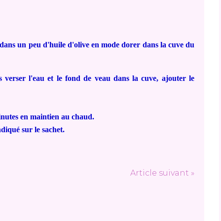
er dans un peu d'huile d'olive en mode dorer dans la cuve du
verser l'eau et le fond de veau dans la cuve, ajouter le
inutes en maintien au chaud.
ndiqué sur le sachet.
Article suivant »