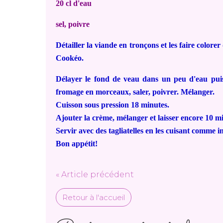
20 cl d'eau
sel, poivre
Détailler la viande en tronçons et les faire color
Cookéo.
Délayer le fond de veau dans un peu d'eau puis 
fromage en morceaux, saler, poivrer. Mélanger.
Cuisson sous pression 18 minutes.
Ajouter la crème, mélanger et laisser encore 10 m
Servir avec des tagliatelles en les cuisant comme i
Bon appétit!
« Article précédent
Retour à l'accueil