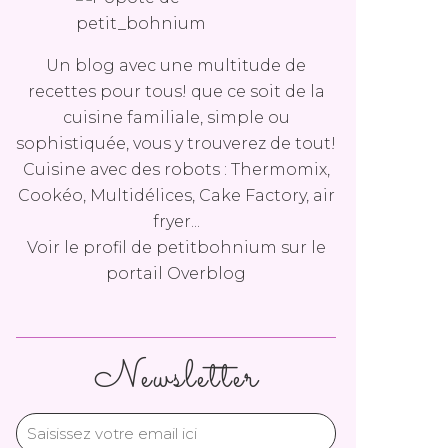
Un blog avec une multitude de
recettes pour tous! que ce soit de la
cuisine familiale, simple ou
sophistiquée, vous y trouverez de tout!
Cuisine avec des robots : Thermomix,
Cookéo, Multidélices, Cake Factory, air
fryer...
Voir le profil de
petitbohnium
sur le
portail Overblog
Newsletter