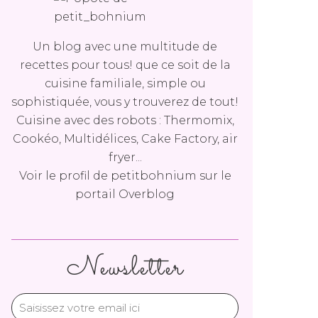
Un blog avec une multitude de
recettes pour tous! que ce soit de la
cuisine familiale, simple ou
sophistiquée, vous y trouverez de tout!
Cuisine avec des robots : Thermomix,
Cookéo, Multidélices, Cake Factory, air
fryer...
Voir le profil de
petitbohnium
sur le
portail Overblog
Newsletter