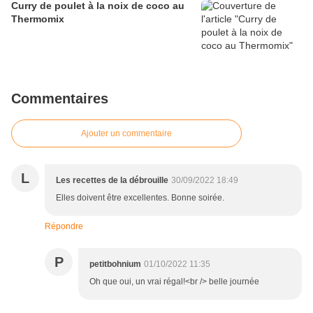
Curry de poulet à la noix de coco au
Thermomix
Commentaires
Ajouter un commentaire
L
Les recettes de la débrouille
30/09/2022 18:49
Elles doivent être excellentes. Bonne soirée.
Répondre
P
petitbohnium
01/10/2022 11:35
Oh que oui, un vrai régal!<br /> belle journée