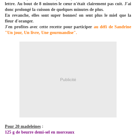
lettre. Au bout de 8 minutes le cœur n'était clairement pas cuit. J'ai
donc prolongé la cuisson de quelques minutes de plus.
En revanche, elles sont super bonnes! on sent plus le miel que la
fleur d'oranger.
J'en profites avec cette recette pour participer
au défi de Sandrine
"Un jour, Un livre, Une gourmandise".
Publicité
Pour 20 madeleines
:
125 g de beurre demi-sel en morceaux