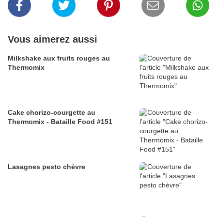
Vous aimerez aussi
Milkshake aux fruits rouges au
Thermomix
Cake chorizo-courgette au
Thermomix - Bataille Food #151
Lasagnes pesto chèvre