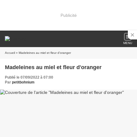
Publicité
MENU
Accueil
» Madeleines au miel et fleur d'oranger
Madeleines au miel et fleur d'oranger
Publié le 07/09/2022 à 07:00
Par
petitbohnium