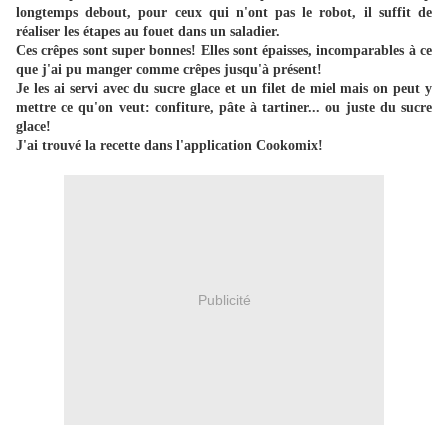
longtemps debout, pour ceux qui n'ont pas le robot, il suffit de
réaliser les étapes au fouet dans un saladier.
Ces crêpes sont super bonnes! Elles sont épaisses, incomparables à ce
que j'ai pu manger comme crêpes jusqu'à présent!
Je les ai servi avec du sucre glace et un filet de miel mais on peut y
mettre ce qu'on veut: confiture, pâte à tartiner... ou juste du sucre
glace!
J'ai trouvé la recette dans l'application Cookomix!
Publicité