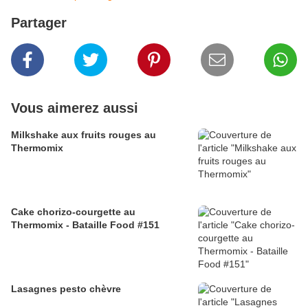
Partager
Vous aimerez aussi
Milkshake aux fruits rouges au
Thermomix
Cake chorizo-courgette au
Thermomix - Bataille Food #151
Lasagnes pesto chèvre