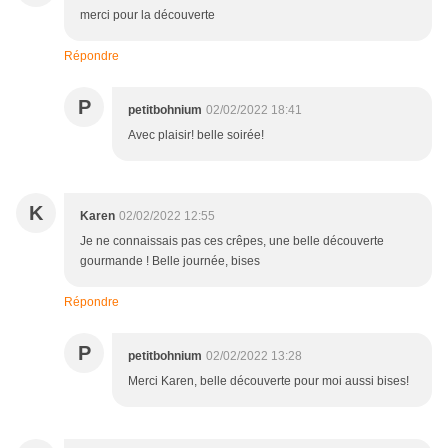
merci pour la découverte
Répondre
P
petitbohnium
02/02/2022 18:41
Avec plaisir! belle soirée!
K
Karen
02/02/2022 12:55
Je ne connaissais pas ces crêpes, une belle découverte
gourmande ! Belle journée, bises
Répondre
P
petitbohnium
02/02/2022 13:28
Merci Karen, belle découverte pour moi aussi bises!