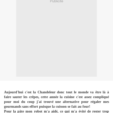
Publicité
Aujourd'hui c'est la Chandeleur donc tout le monde va être là à
faire sauter les crêpes, cette année la cuisine c'est assez compliqué
pour moi du coup j'ai trouvé une alternative pour régaler mes
gourmands sans effort puisque la cuisson se fait au four!
Pour la pâte mon robot m'a aidé, ce qui m'a évité de rester trop