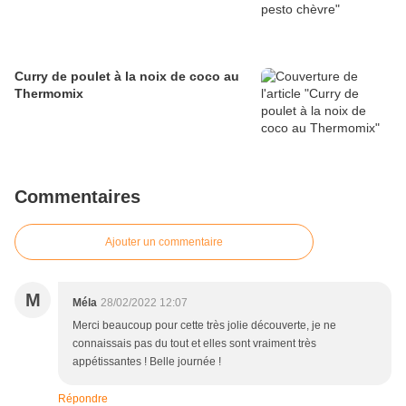
Curry de poulet à la noix de coco au
Thermomix
Commentaires
Ajouter un commentaire
M
Méla
28/02/2022 12:07
Merci beaucoup pour cette très jolie découverte, je ne
connaissais pas du tout et elles sont vraiment très
appétissantes ! Belle journée !
Répondre