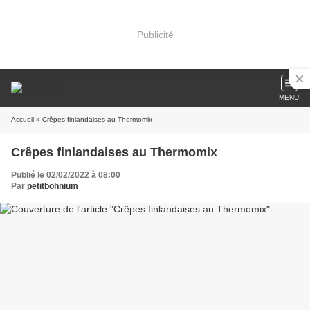
Publicité
MENU
Accueil
» Crêpes finlandaises au Thermomix
Crêpes finlandaises au Thermomix
Publié le 02/02/2022 à 08:00
Par
petitbohnium