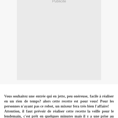
Publicité
Vous souhaitez une entrée qui en jette, peu onéreuse, facile à réaliser
en un rien de temps? alors cette recette est pour vous! Pour les
personnes n'ayant pas ce robot, un mixeur fera très bien l'affaire!
Attention, il faut prévoir de réaliser cette recette la veille pour le
lendemain, c'est prêt en quelques minutes mais il y a une prise au