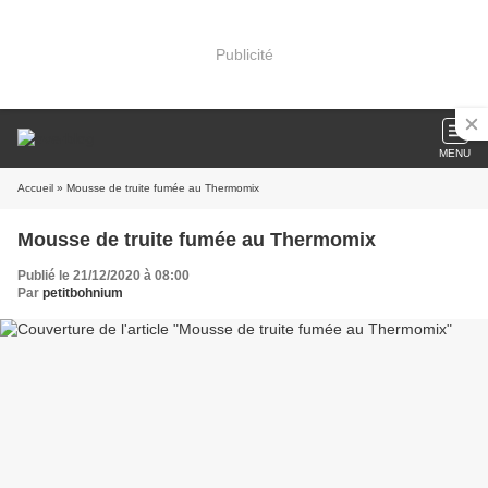
Publicité
MENU
Accueil
» Mousse de truite fumée au Thermomix
Mousse de truite fumée au Thermomix
Publié le 21/12/2020 à 08:00
Par
petitbohnium