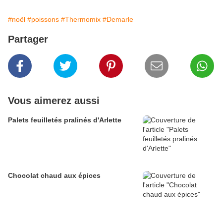
#noël
#poissons
#Thermomix
#Demarle
Partager
Vous aimerez aussi
Palets feuilletés pralinés d'Arlette
Chocolat chaud aux épices