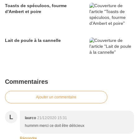
Toasts de spéculoos, fourme
d'Ambert et poire
Lait de poule à la cannelle
Commentaires
Ajouter un commentaire
L
laurco
21/12/2020 15:31
hummm merci ce doit être délicieux
Répondre