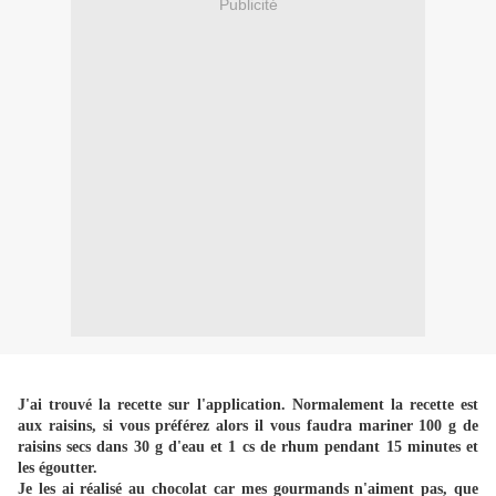
Publicité
J'ai trouvé la recette sur l'application. Normalement la recette est
aux raisins, si vous préférez alors il vous faudra mariner 100 g de
raisins secs dans 30 g d'eau et 1 cs de rhum pendant 15 minutes et
les égoutter.
Je les ai réalisé au chocolat car mes gourmands n'aiment pas, que