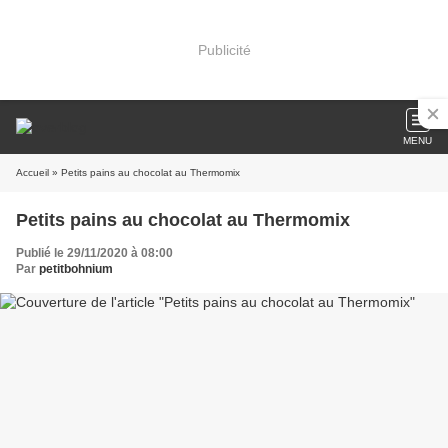
Publicité
MENU
Accueil
» Petits pains au chocolat au Thermomix
Petits pains au chocolat au Thermomix
Publié le 29/11/2020 à 08:00
Par
petitbohnium