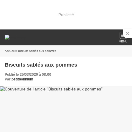
Publicité
MENU
Accueil
» Biscuits sablés aux pommes
Biscuits sablés aux pommes
Publié le 25/03/2020 à 08:00
Par
petitbohnium