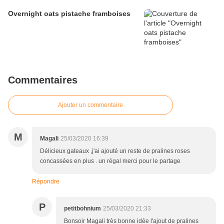
Overnight oats pistache framboises
Commentaires
Ajouter un commentaire
M
Magali
25/03/2020 16:39
Délicieux gateaux ,j'ai ajouté un reste de pralines roses
concassées en plus . un régal merci pour le partage
Répondre
P
petitbohnium
25/03/2020 21:33
Bonsoir Magali très bonne idée l'ajout de pralines