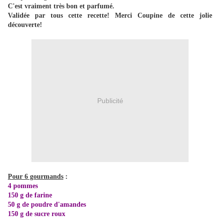
C'est vraiment très bon et parfumé.
Validée par tous cette recette! Merci Coupine de cette jolie
découverte!
Publicité
Pour 6 gourmands
:
4 pommes
150 g de farine
50 g de poudre d'amandes
150 g de sucre roux