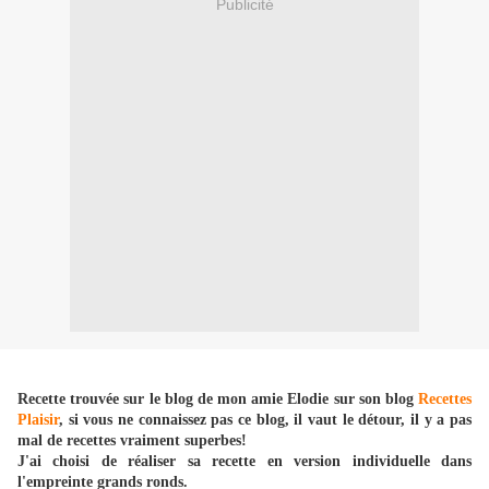
Publicité
Recette trouvée sur le blog de mon amie Elodie sur son blog
Recettes
Plaisir
, si vous ne connaissez pas ce blog, il vaut le détour, il y a pas
mal de recettes vraiment superbes!
J'ai choisi de réaliser sa recette en version individuelle dans
l'empreinte grands ronds.