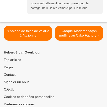
roses c'est tellement bon! avec plaisir pour le
partage! Belle soirée et merci pour le retour!
< Salade de foies de volaille
Croque-Madame façon
à l'italienne
muffins au Cake Factory >
Hébergé par Overblog
Top articles
Pages
Contact
Signaler un abus
C.G.U.
Cookies et données personnelles
Préférences cookies