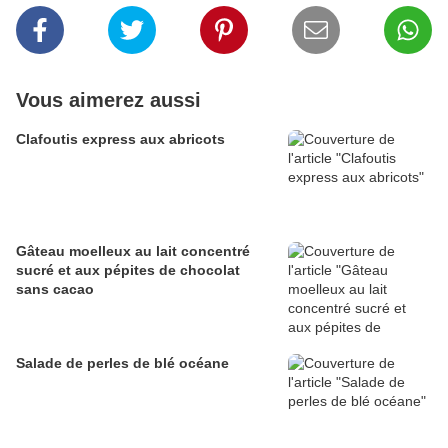
Vous aimerez aussi
Clafoutis express aux abricots
Gâteau moelleux au lait concentré
sucré et aux pépites de chocolat
sans cacao
Salade de perles de blé océane