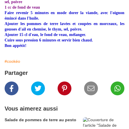
sel, poivre
1 cc de fond de veau
Faire revenir 5 minutes en mode dorer la viande, avec l'oignon
émincé dans l'huile.
Ajouter les pommes de terre lavées et coupées en morceaux, les
gousses d'ail en chemise, le thym, sel, poivre.
Ajouter 15 cl d'eau, le fond de veau, mélanger.
Cuire sous pression 6 minutes et servir bien chaud.
Bon appétit!
#cookéo
Partager
Vous aimerez aussi
Salade de pommes de terre au pesto