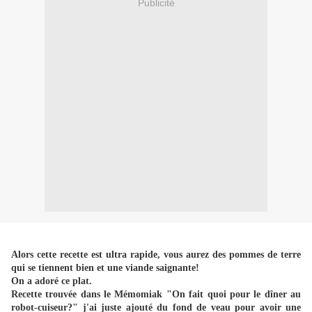
Publicité
Alors cette recette est ultra rapide, vous aurez des pommes de terre
qui se tiennent bien et une viande saignante!
On a adoré ce plat.
Recette trouvée dans le Mémomiak "On fait quoi pour le dîner au
robot-cuiseur?" j'ai juste ajouté du fond de veau pour avoir une