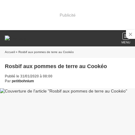
Publicité
MENU
Accueil
» Rosbif aux pommes de terre au Cookéo
Rosbif aux pommes de terre au Cookéo
Publié le 31/01/2020 à 08:00
Par
petitbohnium