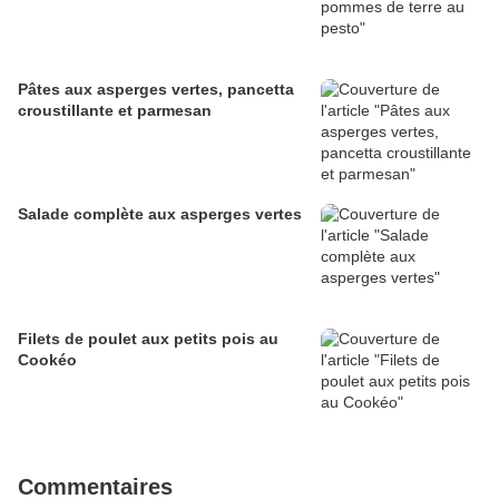
Pâtes aux asperges vertes, pancetta
croustillante et parmesan
Salade complète aux asperges vertes
Filets de poulet aux petits pois au
Cookéo
Commentaires