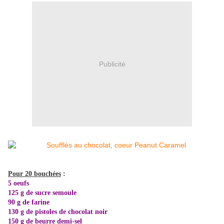
Publicité
Pour 20 bouchées
:
5 oeufs
125 g de sucre semoule
90 g de farine
130 g de pistoles de chocolat noir
150 g de beurre demi-sel