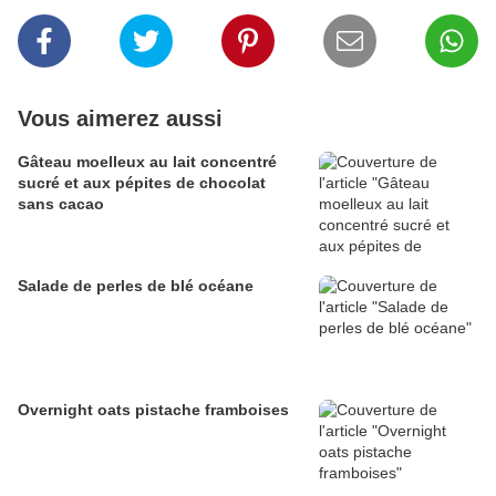
Vous aimerez aussi
Gâteau moelleux au lait concentré
sucré et aux pépites de chocolat
sans cacao
Salade de perles de blé océane
Overnight oats pistache framboises