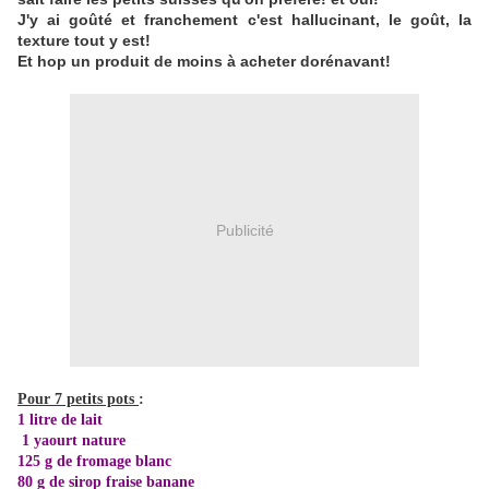
J'y ai goûté et franchement c'est hallucinant, le goût, la
texture tout y est!
Et hop un produit de moins à acheter dorénavant!
Publicité
Pour 7 petits pots
:
1 litre de lait
1 yaourt nature
125 g de fromage blanc
80 g de sirop fraise banane