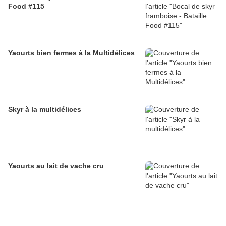
Food #115
Yaourts bien fermes à la Multidélices
Skyr à la multidélices
Yaourts au lait de vache cru