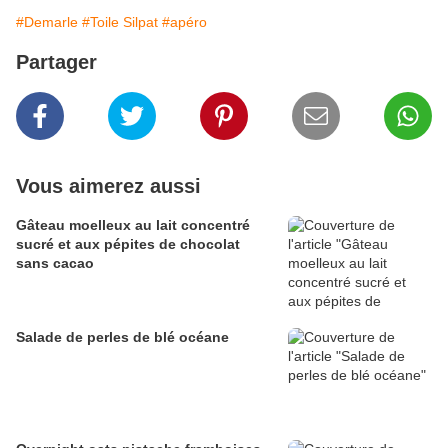
#Demarle
#Toile Silpat
#apéro
Partager
Vous aimerez aussi
Gâteau moelleux au lait concentré
sucré et aux pépites de chocolat
sans cacao
Salade de perles de blé océane