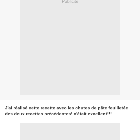
Publicité
J'ai réalisé cette recette avec les chutes de pâte feuilletée
des deux recettes précédentes! c'était excellent!!!