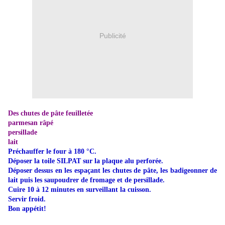
Publicité
Des chutes de pâte feuilletée
parmesan râpé
persillade
lait
Préchauffer le four à 180 °C.
Déposer la toile SILPAT sur la plaque alu perforée.
Déposer dessus en les espaçant les chutes de pâte, les badigeonner de
lait puis les saupoudrer de fromage et de persillade.
Cuire 10 à 12 minutes en surveillant la cuisson.
Servir froid.
Bon appétit!