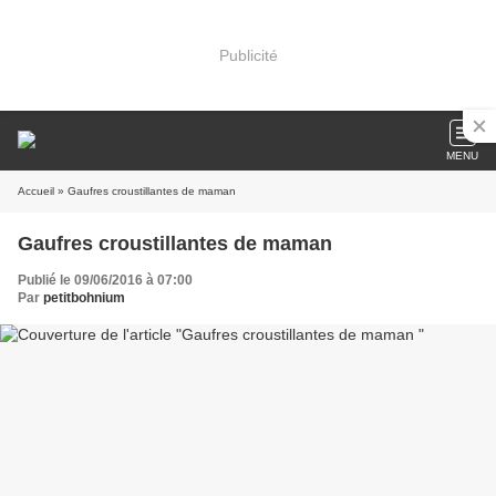
Publicité
MENU
Accueil
» Gaufres croustillantes de maman
Gaufres croustillantes de maman
Publié le 09/06/2016 à 07:00
Par
petitbohnium