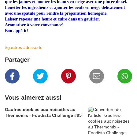
que les jaunes et monter les blancs en neige avec une pincée de sel.
Fouetter les ingrédients et ajouter les oeufs en neige délicatement
avec une spatule pour rendre la préparation homogène.
Laisser reposer une heure et cuire dans un gaufrier.
Aromatiser à votre convenance!
Bon appétit!
#gaufres
#desserts
Partager
Vous aimerez aussi
Gaufres-cookies aux noisettes au
Thermomix - Foodista Challenge #95