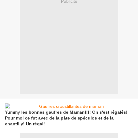
Publicité
Yummy les bonnes gaufres de Maman!!!! On s'est régalés!
Pour moi ce fut avec de la pâte de spéculos et de la
chantilly! Un régal!