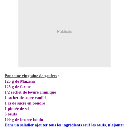
Publicité
Pour une vingtaine de gaufres
:
125 g de Maïzena
125 g de farine
1/2 sachet de levure chimique
1 sachet de sucre vanillé
1 cs de sucre en poudre
1 pincée de sel
3 oeufs
100 g de beurre fondu
Dans un saladier ajouter tous les ingrédients sauf les oeufs, n'ajouter