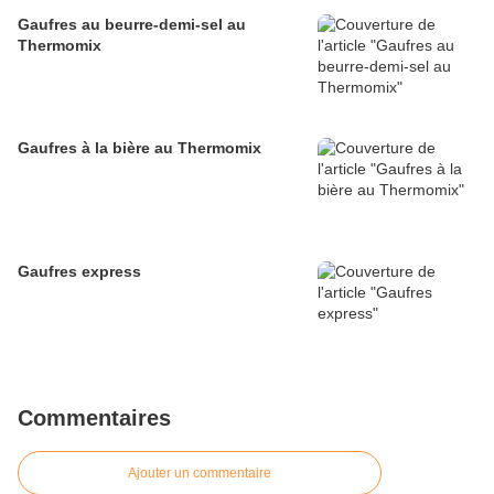
Gaufres au beurre-demi-sel au
Thermomix
Gaufres à la bière au Thermomix
Gaufres express
Commentaires
Ajouter un commentaire