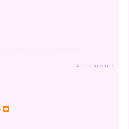
Article suivant »