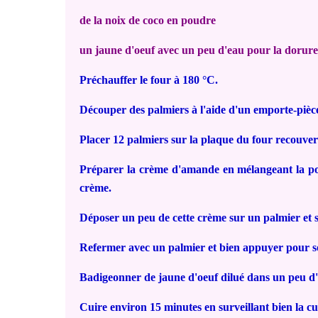
de la noix de coco en poudre
un jaune d'oeuf avec un peu d'eau pour la dorure
Préchauffer le four à 180 °C.
Découper des palmiers à l'aide d'un emporte-pièce 
Placer 12 palmiers sur la plaque du four recouver
Préparer la crème d'amande en mélangeant la pou
crème.
Déposer un peu de cette crème sur un palmier et
Refermer avec un palmier et bien appuyer pour s
Badigeonner de jaune d'oeuf dilué dans un peu d'
Cuire environ 15 minutes en surveillant bien la cu