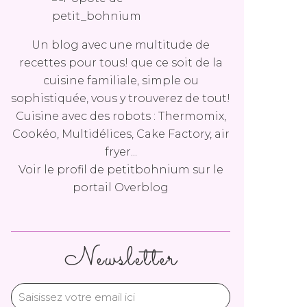
Un blog avec une multitude de
recettes pour tous! que ce soit de la
cuisine familiale, simple ou
sophistiquée, vous y trouverez de tout!
Cuisine avec des robots : Thermomix,
Cookéo, Multidélices, Cake Factory, air
fryer...
Voir le profil de
petitbohnium
sur le
portail Overblog
Newsletter