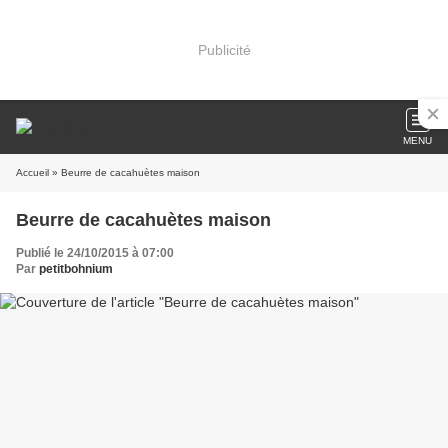
Publicité
MENU
Accueil
» Beurre de cacahuètes maison
Beurre de cacahuètes maison
Publié le 24/10/2015 à 07:00
Par
petitbohnium