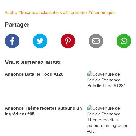
#autre
#bocaux
#inclassables
#Thermomix
#économique
Partager
Vous aimerez aussi
Annonce Bataille Food #128
Annonce Thème recettes autour d'un
ingrédient #95