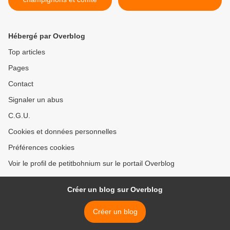
Hébergé par Overblog
Top articles
Pages
Contact
Signaler un abus
C.G.U.
Cookies et données personnelles
Préférences cookies
Voir le profil de petitbohnium sur le portail Overblog
Créer un blog sur Overblog
Créer un blog