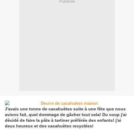
Publicité
J'avais une tonne de cacahuètes suite à une fête que nous
avions fait, quel dommage de gâcher tout cela! Du coup j'ai
décidé de faire la pâte à tartiner préférée des enfants! j'ai
deux heureux et des cacahuètes recyclées!